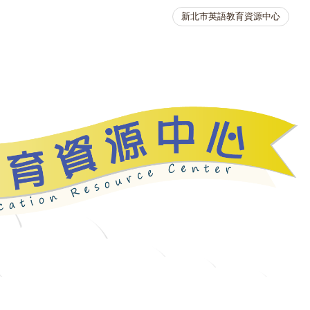
新北市英語教育資源中心
英語競賽
人力資源
生活英語動起來