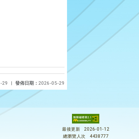
-29
|
發佈日期：
2026-05-29
最後更新
2026-01-12
總瀏覽人次
4438777