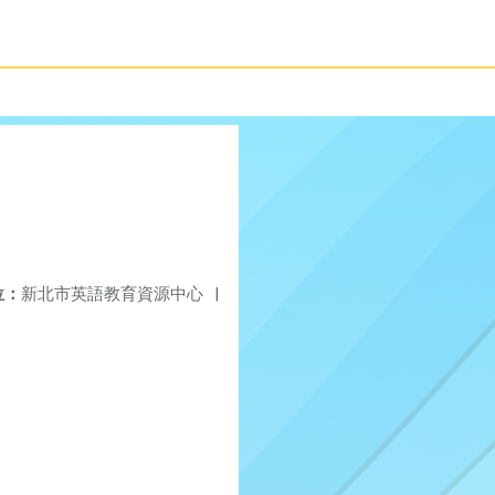
位：
新北市英語教育資源中心
|