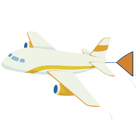
關於我們
最新消息
課程資源
教學