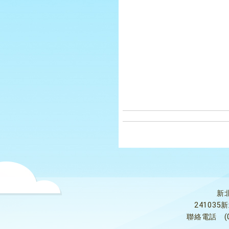
新
24103
聯絡電話
(