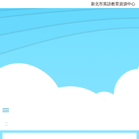
新北市英語教育資源中心
:::