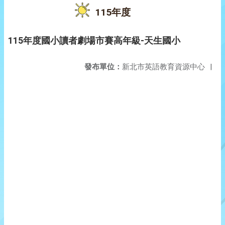
115年度
115年度國小讀者劇場市賽高年級-天生國小
發布單位：
新北市英語教育資源中心
|