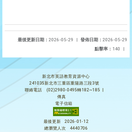
最後更新日期：
2026-05-29
|
發佈日期：
2026-05-29
點擊率：
140
|
新北市英語教育資源中心
241035新北市三重區重陽路三段3號
聯絡電話
(02)2980-0495轉182~185
|
傳真
電子信箱
最後更新
2026-01-12
總瀏覽人次
4440706