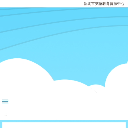
新北市英語教育資源中心
:::