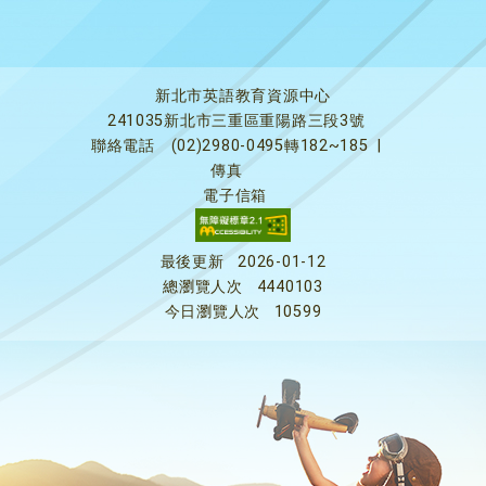
新北市英語教育資源中心
241035新北市三重區重陽路三段3號
聯絡電話
(02)2980-0495轉182~185
|
傳真
電子信箱
最後更新
2026-01-12
總瀏覽人次
4440103
今日瀏覽人次
10599