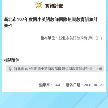
實施計畫
新北市107年度國小英語教師國際短期教育訓練計
畫-1
發布單位：
新北市英語教學資源中心
|
相關附件
新北市107年度國小英語教師國際短期教育訓練計畫-1.pdf
點擊率：
544
|
發佈日期：
2018-06-21