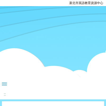
新北市英語教育資源中心
:::