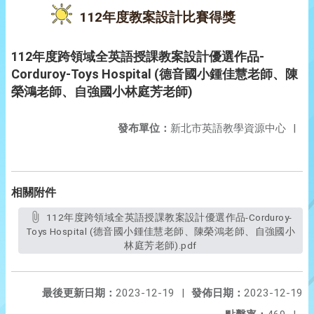
112年度教案設計比賽得獎
112年度跨領域全英語授課教案設計優選作品-
Corduroy-Toys Hospital (德音國小鍾佳慧老師、陳
榮鴻老師、自強國小林庭芳老師)
發布單位：
新北市英語教學資源中心
|
相關附件
112年度跨領域全英語授課教案設計優選作品-Corduroy-
Toys Hospital (德音國小鍾佳慧老師、陳榮鴻老師、自強國小
林庭芳老師).pdf
最後更新日期：
2023-12-19
|
發佈日期：
2023-12-19