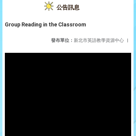
公告訊息
Group Reading in the Classroom
發布單位：
新北市英語教學資源中心
|