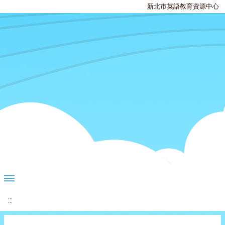
新北市英語教育資源中心
:::