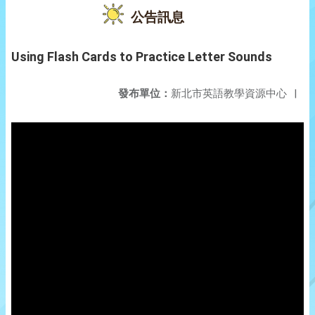
公告訊息
Using Flash Cards to Practice Letter Sounds
發布單位：
新北市英語教學資源中心
|