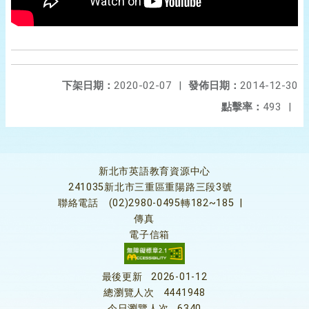
下架日期：
2020-02-07
|
發佈日期：
2014-12-30
點擊率：
493
|
新北市英語教育資源中心
241035新北市三重區重陽路三段3號
聯絡電話
(02)2980-0495轉182~185
|
傳真
電子信箱
最後更新
2026-01-12
總瀏覽人次
4441948
今日瀏覽人次
6340