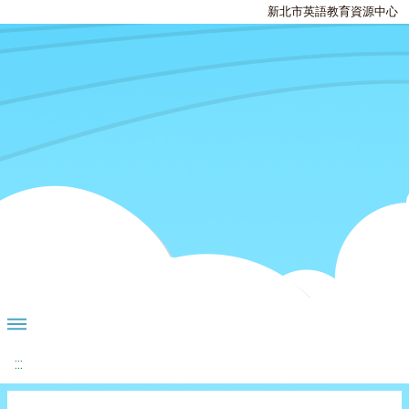
新北市英語教育資源中心
:::