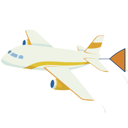
關於我們
最新消息
課程資源
教學