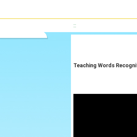
:::
Teaching Words Recogni