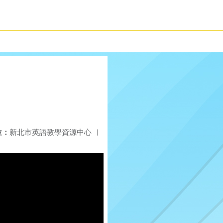
位：
新北市英語教學資源中心
|