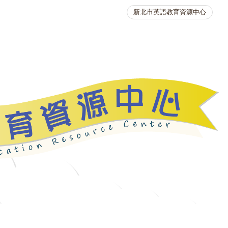
新北市英語教育資源中心
英語競賽
人力資源
生活英語動起來