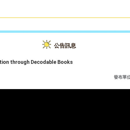
雙語教育
活動花絮
公告訊息
tion through Decodable Books
發布單