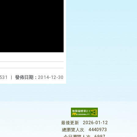
531
|
發佈日期：
2014-12-30
最後更新
2026-01-12
總瀏覽人次
4440973
今日瀏覽人次
6997