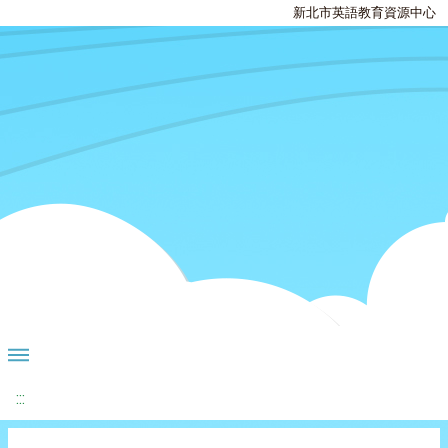
新北市英語教育資源中心
:::