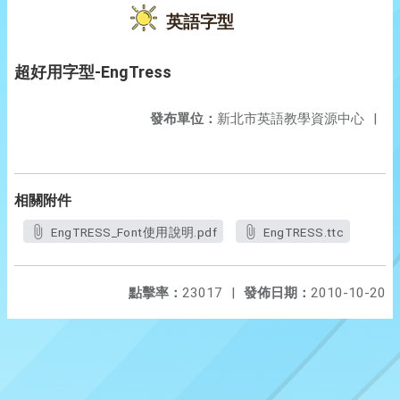
英語字型
超好用字型-EngTress
發布單位：
新北市英語教學資源中心
|
相關附件
EngTRESS_Font使用說明.pdf
EngTRESS.ttc
點擊率：
23017
|
發佈日期：
2010-10-20