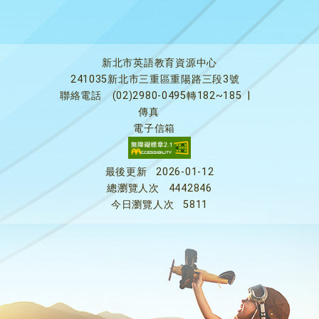
新北市英語教育資源中心
241035新北市三重區重陽路三段3號
聯絡電話
(02)2980-0495轉182~185
|
傳真
電子信箱
最後更新
2026-01-12
總瀏覽人次
4442846
今日瀏覽人次
5811