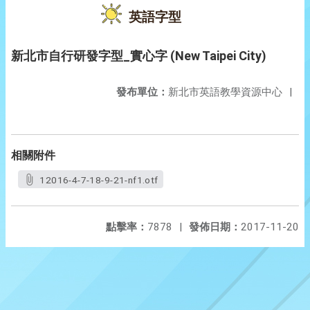
英語字型
新北市自行研發字型_實心字 (New Taipei City)
發布單位：
新北市英語教學資源中心
|
相關附件
12016-4-7-18-9-21-nf1.otf
點擊率：
7878
|
發佈日期：
2017-11-20