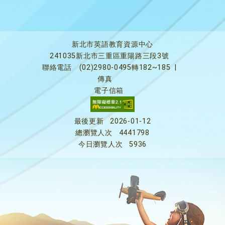
新北市英語教育資源中心
241035新北市三重區重陽路三段3號
聯絡電話
(02)2980-0495轉182~185
|
傳真
電子信箱
最後更新
2026-01-12
總瀏覽人次
4441798
今日瀏覽人次
5936