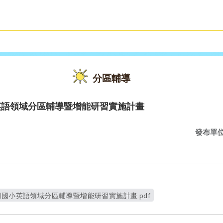
雙語教育
活動花絮
分區輔導
英語領域分區輔導暨增能研習實施計畫
發布單
期國小英語領域分區輔導暨增能研習實施計畫.pdf