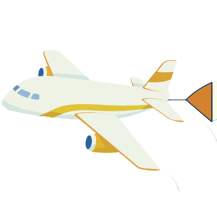
關於我們
最新消息
課程資源
教學