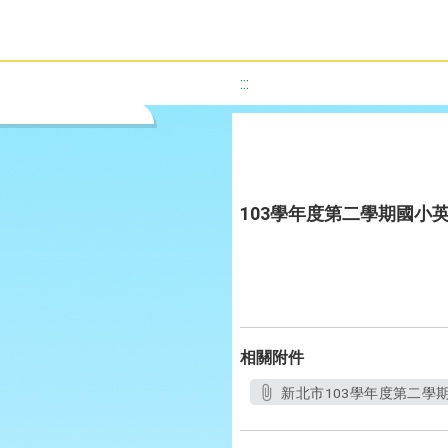
:::
103學年度第二學期國小
相關附件
新北市103學年度第二學