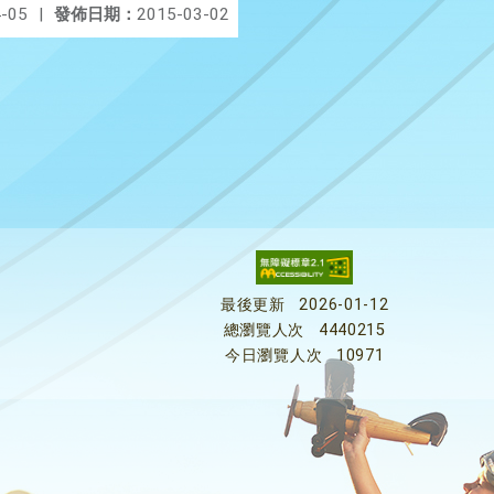
-05
|
發佈日期：
2015-03-02
最後更新
2026-01-12
總瀏覽人次
4440215
今日瀏覽人次
10971