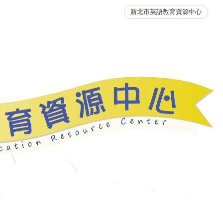
新北市英語教育資源中心
英語競賽
人力資源
生活英語動起來