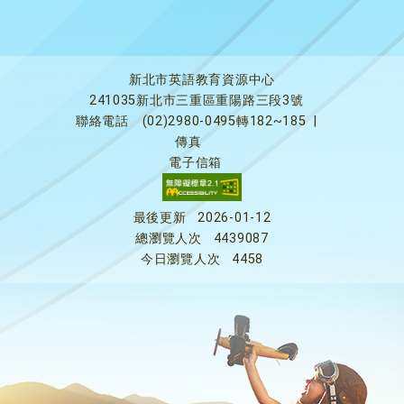
新北市英語教育資源中心
241035新北市三重區重陽路三段3號
聯絡電話
(02)2980-0495轉182~185
|
傳真
電子信箱
最後更新
2026-01-12
總瀏覽人次
4439087
今日瀏覽人次
4458