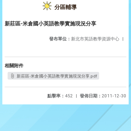
分區輔導
新莊區-米倉國小英語教學實施現況分享
發布單位：
新北市英語教學資源中心
|
相關附件
新莊區-米倉國小英語教學實施現況分享.pdf
點擊率：
452
|
發佈日期：
2011-12-30