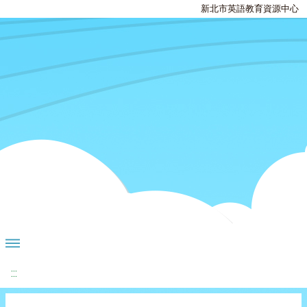
新北市英語教育資源中心
:::