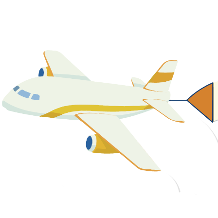
關於我們
最新消息
課程資源
教學