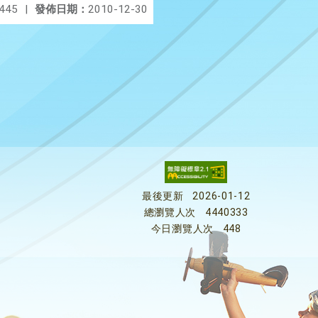
445
|
發佈日期：
2010-12-30
最後更新
2026-01-12
總瀏覽人次
4440333
今日瀏覽人次
448