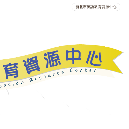
新北市英語教育資源中心
英語競賽
人力資源
生活英語動起來