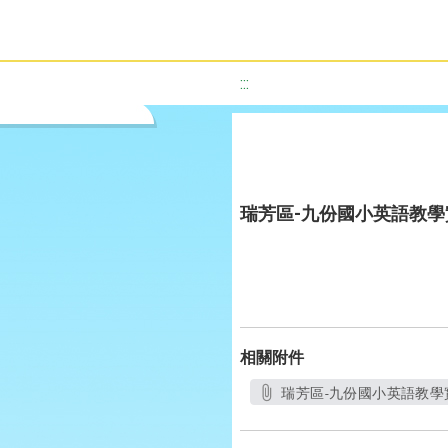
:::
瑞芳區-九份國小英語教
相關附件
瑞芳區-九份國小英語教學實