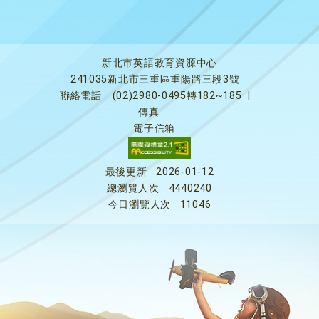
新北市英語教育資源中心
241035新北市三重區重陽路三段3號
聯絡電話
(02)2980-0495轉182~185
|
傳真
電子信箱
最後更新
2026-01-12
總瀏覽人次
4440240
今日瀏覽人次
11046