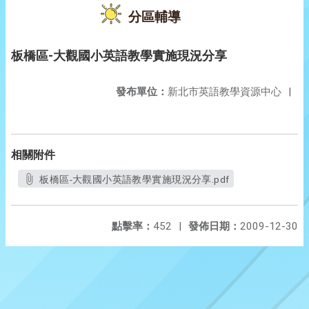
分區輔導
板橋區-大觀國小英語教學實施現況分享
發布單位：
新北市英語教學資源中心
|
相關附件
板橋區-大觀國小英語教學實施現況分享.pdf
點擊率：
452
|
發佈日期：
2009-12-30