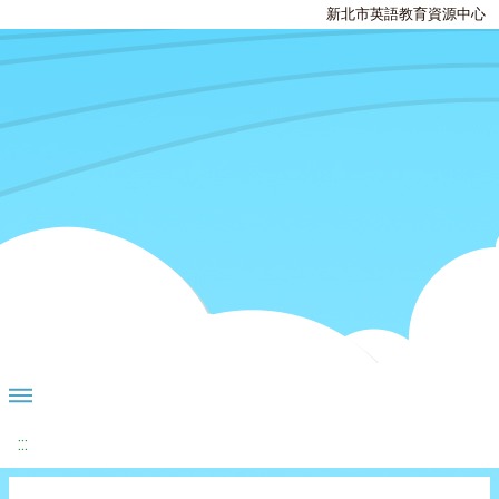
新北市英語教育資源中心
:::