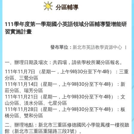
分區輔導
111學年度第一學期國小英語領域分區輔導暨增能研
習實施計畫
發布單位：
新北市英語教學資源中心
|
一、辦理日期及場次：共四場，請依學校所屬分區報名。
111年11月7日 （星期一，上午9時30分至下午4時）：三重
分區、三鶯分區
111年11月14日（星期一，上午9時30分至下午4時）：新
莊分區、瑞芳分區
111年11月21日（星期一，上午9時30分至下午4時）：文
山分區、淡水分區、七星分區
111年11月28日（星期一，上午9時30分至下午4時）：板
橋分區、雙和分區
二、辦理地點：新北市三重區修德國民小學龍鳳樓一樓視聽
館（新北市三重區重陽路三段3號）。