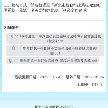
三、報名方式：請各校逕至「新北市校務行政系統-教師研
習系統」薦派一名英語教師參加。(務必全程參與)
相關附件
111學年度第一學期國小英語領域分區輔導研習實施計畫
(發文).pdf
111學年度第一學期國小英語領域分區輔導研習實施計
畫.pdf
111學年度第一學期分區輔導_課程計畫撰寫及實務.pdf
最後更新日期：
2022-11-24
|
發佈日期：
2022-10-06
點擊率：
847
|
新北市英語教育資源中心