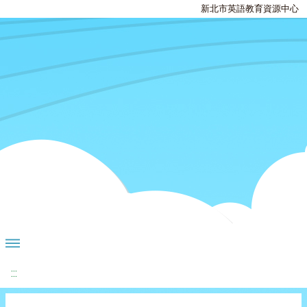
新北市英語教育資源中心
:::