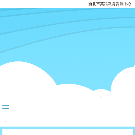
新北市英語教育資源中心
:::