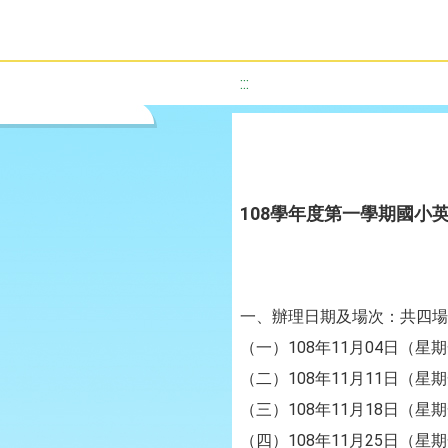
:::
108學年度第一學期國小
一、辦理日期及場次：共四場
（一）108年11月04日（
（二）108年11月11日（
（三）108年11月18日（
（四）108年11月25日（