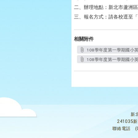
二、辦理地點：新北市蘆洲區
三、報名方式：請各校逕至「
相關附件
108學年度第一學期國小英
108學年度第一學期國小英
新
24103
聯絡電話
(