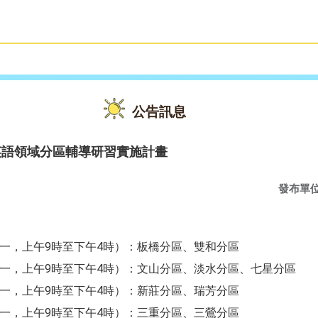
雙語教育
活動花絮
公告訊息
英語領域分區輔導研習實施計畫
發布單
星期一，上午9時至下午4時）：板橋分區、雙和分區
星期一，上午9時至下午4時）：文山分區、淡水分區、七星分區
星期一，上午9時至下午4時）：新莊分區、瑞芳分區
星期一，上午9時至下午4時）：三重分區、三鶯分區