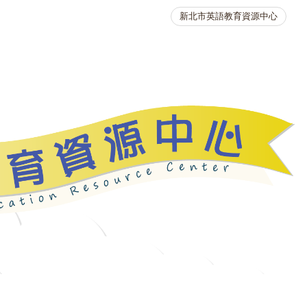
新北市英語教育資源中心
英語競賽
人力資源
生活英語動起來