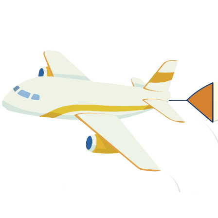
關於我們
最新消息
課程資源
教學