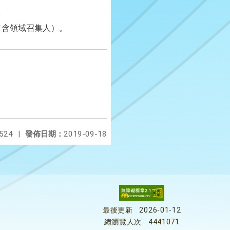
。
（含領域召集人）。
524
|
發佈日期：
2019-09-18
最後更新
2026-01-12
總瀏覽人次
4441071