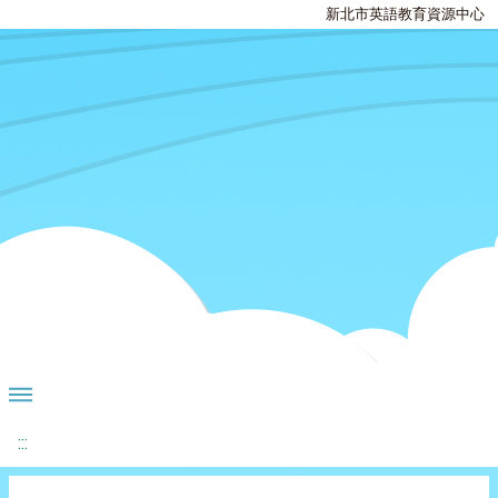
新北市英語教育資源中心
:::