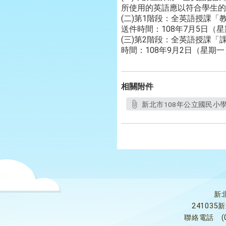
所使用的英語應以符合學生的
(二)第1階段：全英語授課「
送件時間：108年7月5日（星
(三)第2階段：全英語授課
時間：108年9月2日（星期一
相關附件
新北市108年公立國民小
新
24103
聯絡電話
(