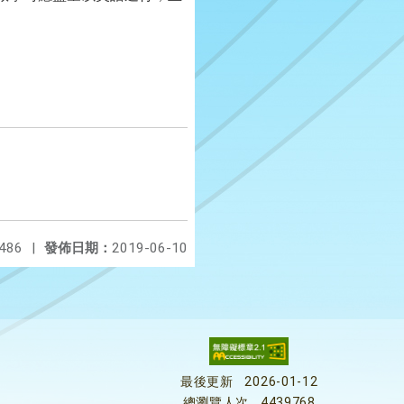
486
|
發佈日期：
2019-06-10
最後更新
2026-01-12
總瀏覽人次
4439768