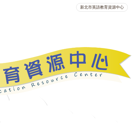
新北市英語教育資源中心
英語競賽
人力資源
生活英語動起來