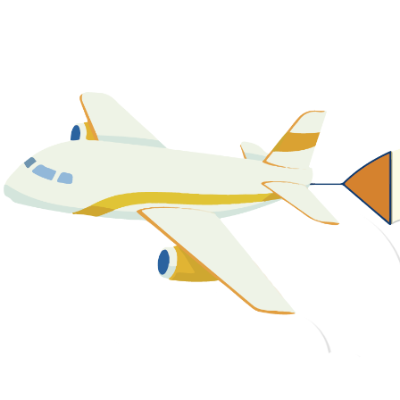
關於我們
最新消息
課程資源
教學