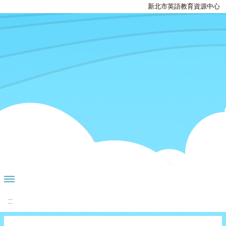
新北市英語教育資源中心
:::