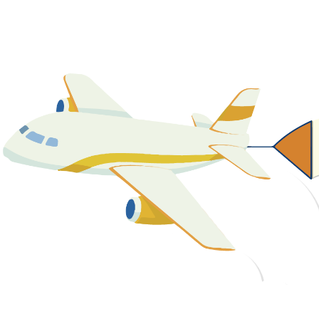
關於我們
最新消息
課程資源
教學