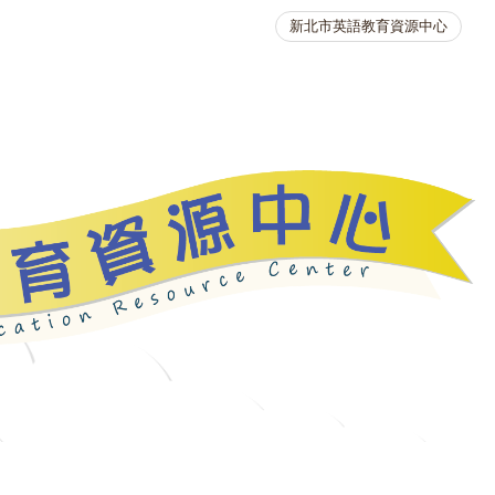
新北市英語教育資源中心
英語競賽
人力資源
生活英語動起來