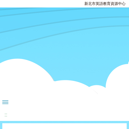
新北市英語教育資源中心
:::