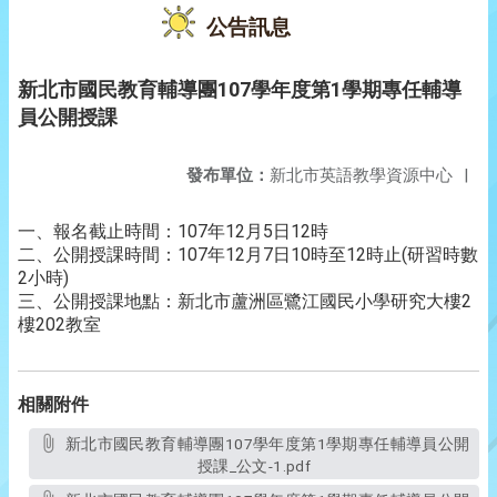
公告訊息
新北市國民教育輔導團107學年度第1學期專任輔導
員公開授課
發布單位：
新北市英語教學資源中心
|
一、報名截止時間：107年12月5日12時
二、公開授課時間：107年12月7日10時至12時止(研習時數
2小時)
三、公開授課地點：新北市蘆洲區鷺江國民小學研究大樓2
樓202教室
相關附件
新北市國民教育輔導團107學年度第1學期專任輔導員公開
授課_公文-1.pdf