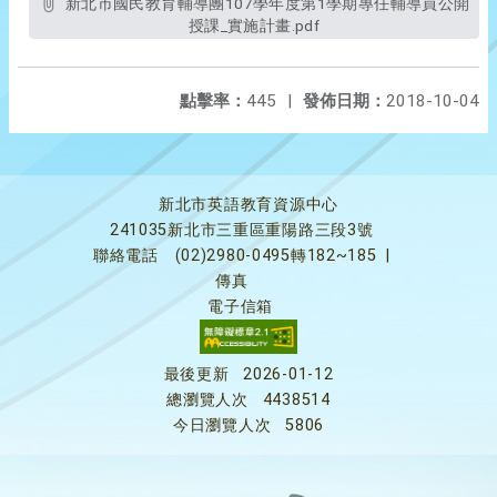
新北市國民教育輔導團107學年度第1學期專任輔導員公開
授課_實施計畫.pdf
點擊率：
445
|
發佈日期：
2018-10-04
新北市英語教育資源中心
241035新北市三重區重陽路三段3號
聯絡電話
(02)2980-0495轉182~185
|
傳真
電子信箱
最後更新
2026-01-12
總瀏覽人次
4438514
今日瀏覽人次
5806