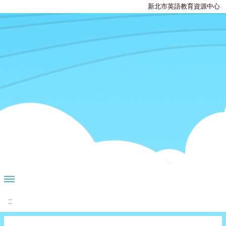
新北市英語教育資源中心
:::