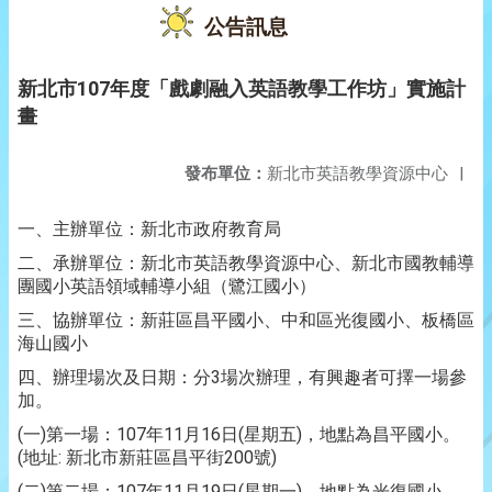
公告訊息
新北市107年度「戲劇融入英語教學工作坊」實施計
畫
發布單位：
新北市英語教學資源中心
|
一、主辦單位：新北市政府教育局
二、承辦單位：新北市英語教學資源中心、新北市國教輔導
團國小英語領域輔導小組（鷺江國小）
三、協辦單位：新莊區昌平國小、中和區光復國小、板橋區
海山國小
四、辦理場次及日期：分3場次辦理，有興趣者可擇一場參
加。
(一)第一場：107年11月16日(星期五)，地點為昌平國小。
(地址: 新北市新莊區昌平街200號)
(二)第二場：107年11月19日(星期一)，地點為光復國小。