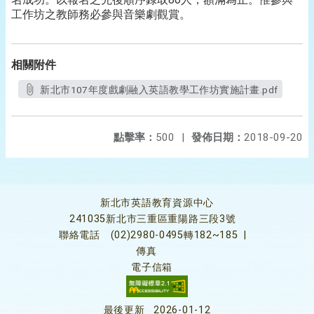
工作坊之教師務必參與音樂劇觀賞。
相關附件
新北市107年度戲劇融入英語教學工作坊實施計畫.pdf
點擊率：
500
|
發佈日期：
2018-09-20
新北市英語教育資源中心
241035新北市三重區重陽路三段3號
聯絡電話
(02)2980-0495轉182~185
|
傳真
電子信箱
最後更新
2026-01-12