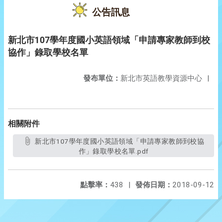
公告訊息
新北市107學年度國小英語領域「申請專家教師到校
協作」錄取學校名單
發布單位：
新北市英語教學資源中心
|
相關附件
新北市107學年度國小英語領域「申請專家教師到校協
作」錄取學校名單.pdf
點擊率：
438
|
發佈日期：
2018-09-12