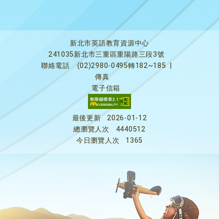
新北市英語教育資源中心
241035新北市三重區重陽路三段3號
聯絡電話
(02)2980-0495轉182~185
|
傳真
電子信箱
最後更新
2026-01-12
總瀏覽人次
4440512
今日瀏覽人次
1365