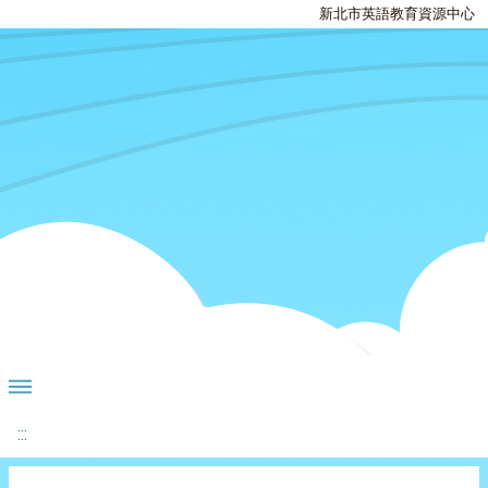
新北市英語教育資源中心
:::