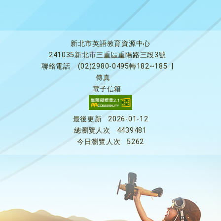
新北市英語教育資源中心
241035新北市三重區重陽路三段3號
聯絡電話
(02)2980-0495轉182~185
|
傳真
電子信箱
最後更新
2026-01-12
總瀏覽人次
4439481
今日瀏覽人次
5262