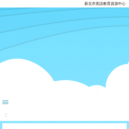
新北市英語教育資源中心
:::