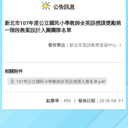
公告訊息
新北市107年度公立國民小學教師全英語授課獎勵第
一階段教案設計入圍團隊名單
發布單位：
新北市英語教學資源中心
|
相關附件
107年公立國民小學教師全英語授課入圍名單.pdf
點擊率：
490
|
發佈日期：
2018-08-31