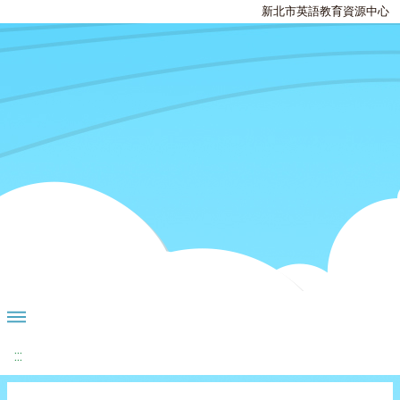
新北市英語教育資源中心
:::