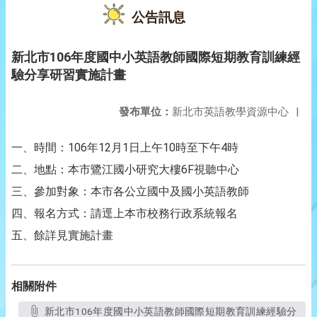
公告訊息
新北市106年度國中小英語教師國際短期教育訓練經
驗分享研習實施計畫
發布單位：
新北市英語教學資源中心
|
一、時間：106年12月1日上午10時至下午4時
二、地點：本市鷺江國小研究大樓6F視聽中心
三、參加對象：本市各公立國中及國小英語教師
四、報名方式：請逕上本市校務行政系統報名
五、餘詳見實施計畫
相關附件
新北市106年度國中小英語教師國際短期教育訓練經驗分