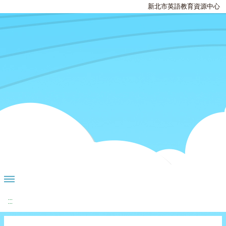
新北市英語教育資源中心
:::