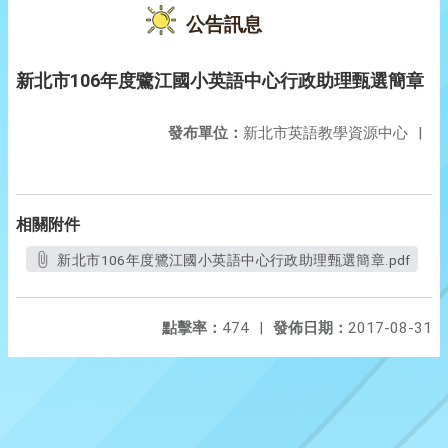
公告訊息
新北市106年度鷺江國小英語中心行政助理甄選簡章
發布單位：
新北市英語教學資源中心
|
相關附件
新北市106年度鷺江國小英語中心行政助理甄選簡章.pdf
點擊率：
474
|
發佈日期：
2017-08-31