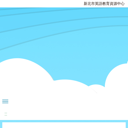
新北市英語教育資源中心
:::