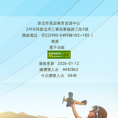
新北市英語教育資源中心
241035新北市三重區重陽路三段3號
聯絡電話
(02)2980-0495轉182~185
|
傳真
電子信箱
最後更新
2026-01-12
總瀏覽人次
4442862
今日瀏覽人次
5840