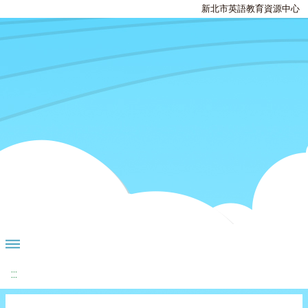
新北市英語教育資源中心
:::