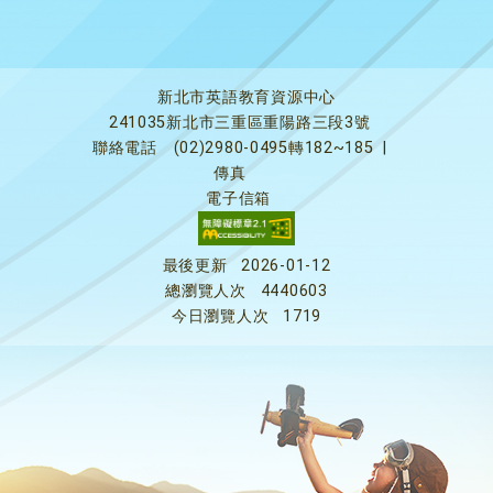
新北市英語教育資源中心
241035新北市三重區重陽路三段3號
聯絡電話
(02)2980-0495轉182~185
|
傳真
電子信箱
最後更新
2026-01-12
總瀏覽人次
4440603
今日瀏覽人次
1719