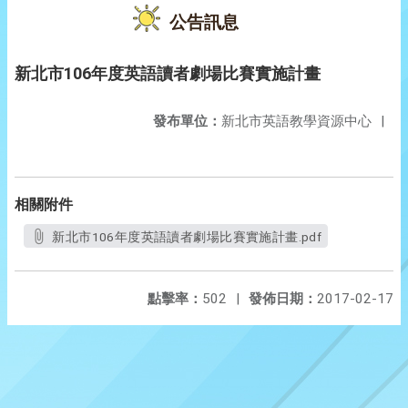
公告訊息
新北市106年度英語讀者劇場比賽實施計畫
發布單位：
新北市英語教學資源中心
|
相關附件
新北市106年度英語讀者劇場比賽實施計畫.pdf
點擊率：
502
|
發佈日期：
2017-02-17