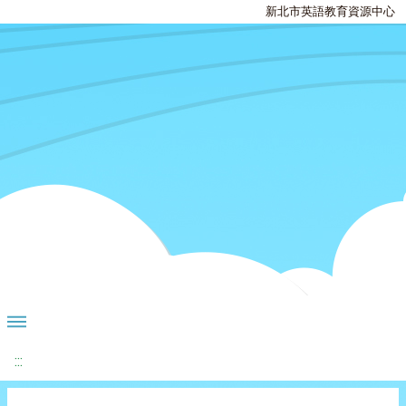
新北市英語教育資源中心
:::