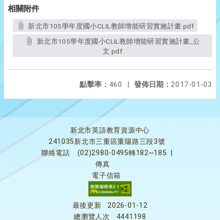
相關附件
新北市105學年度國小CLIL教師增能研習實施計畫.pdf
新北市105學年度國小CLIL教師增能研習實施計畫_公
文.pdf
點擊率：
460
|
發佈日期：
2017-01-03
新北市英語教育資源中心
241035新北市三重區重陽路三段3號
聯絡電話
(02)2980-0495轉182~185
|
傳真
電子信箱
最後更新
2026-01-12
總瀏覽人次
4441198