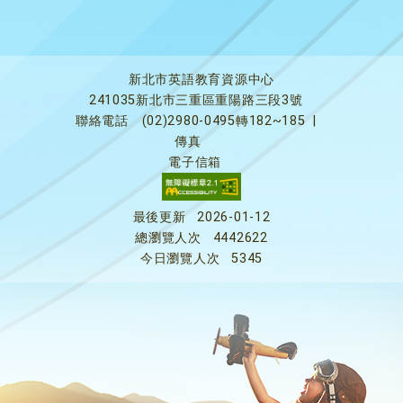
新北市英語教育資源中心
241035新北市三重區重陽路三段3號
聯絡電話
(02)2980-0495轉182~185
|
傳真
電子信箱
最後更新
2026-01-12
總瀏覽人次
4442622
今日瀏覽人次
5345