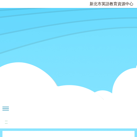
新北市英語教育資源中心
:::