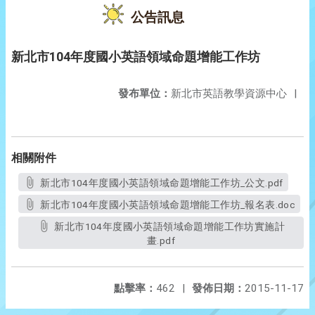
公告訊息
新北市104年度國小英語領域命題增能工作坊
發布單位：
新北市英語教學資源中心
|
相關附件
新北市104年度國小英語領域命題增能工作坊_公文.pdf
新北市104年度國小英語領域命題增能工作坊_報名表.doc
新北市104年度國小英語領域命題增能工作坊實施計
畫.pdf
點擊率：
462
|
發佈日期：
2015-11-17