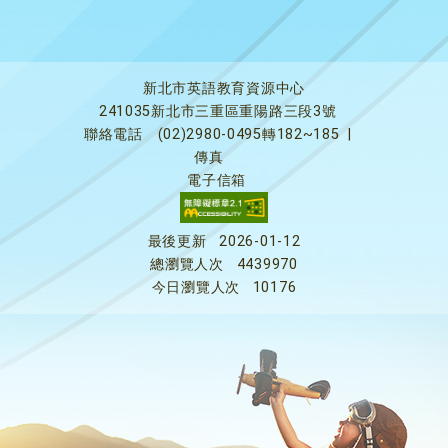
新北市英語教育資源中心
241035新北市三重區重陽路三段3號
聯絡電話
(02)2980-0495轉182~185
|
傳真
電子信箱
最後更新
2026-01-12
總瀏覽人次
4439970
今日瀏覽人次
10176