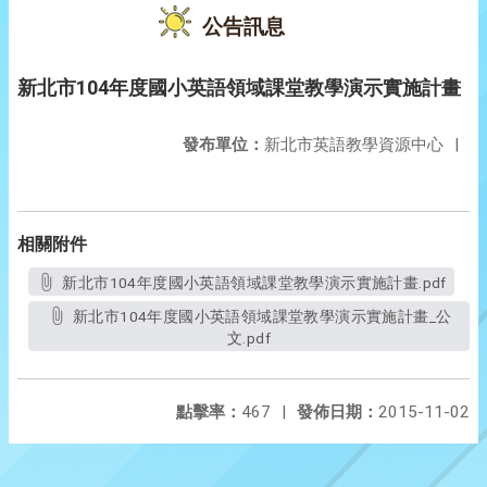
公告訊息
新北市104年度國小英語領域課堂教學演示實施計畫
發布單位：
新北市英語教學資源中心
|
相關附件
新北市104年度國小英語領域課堂教學演示實施計畫.pdf
新北市104年度國小英語領域課堂教學演示實施計畫_公
文.pdf
點擊率：
467
|
發佈日期：
2015-11-02