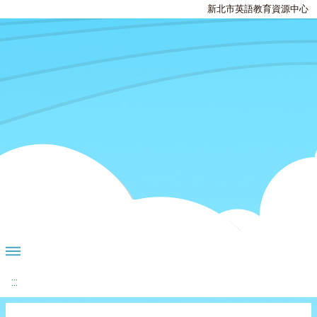
新北市英語教育資源中心
:::