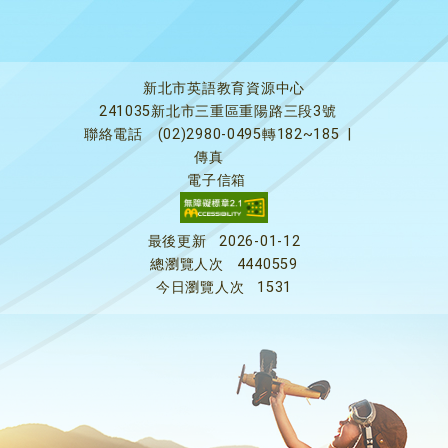
新北市英語教育資源中心
241035新北市三重區重陽路三段3號
聯絡電話
(02)2980-0495轉182~185
|
傳真
電子信箱
最後更新
2026-01-12
總瀏覽人次
4440559
今日瀏覽人次
1531