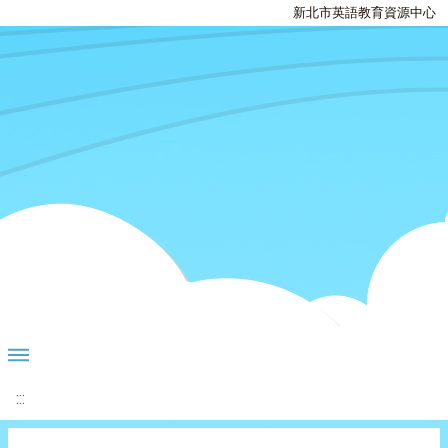
新北市英語教育資源中心
:::