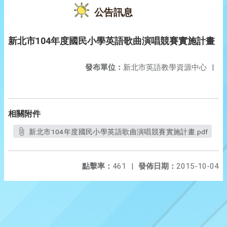
公告訊息
新北市104年度國民小學英語歌曲演唱競賽實施計畫
發布單位：
新北市英語教學資源中心
|
相關附件
新北市104年度國民小學英語歌曲演唱競賽實施計畫.pdf
點擊率：
461
|
發佈日期：
2015-10-04