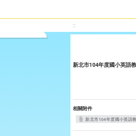
:::
新北市104年度國小英語
相關附件
新北市104年度國小英語