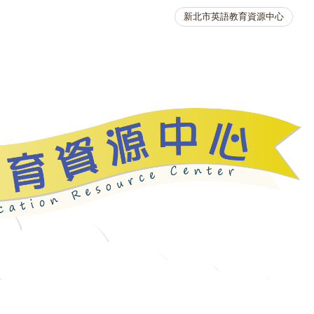
新北市英語教育資源中心
英語競賽
人力資源
生活英語動起來