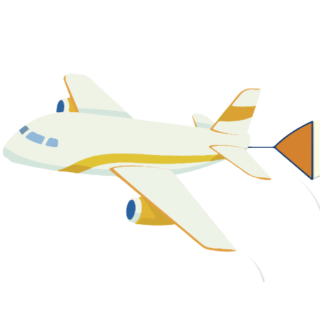
關於我們
最新消息
課程資源
教學