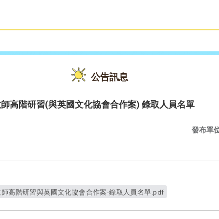
雙語教育
活動花絮
公告訊息
教師高階研習(與英國文化協會合作案) 錄取人員名單
發布單
教師高階研習與英國文化協會合作案-錄取人員名單.pdf