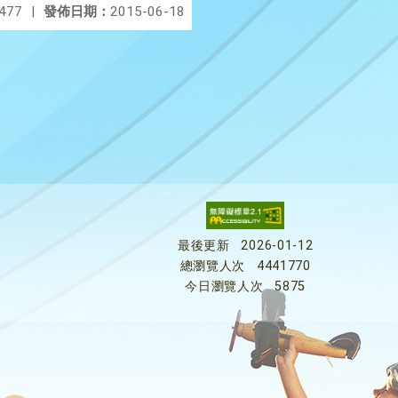
477
|
發佈日期：
2015-06-18
最後更新
2026-01-12
總瀏覽人次
4441770
今日瀏覽人次
5875