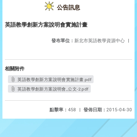
公告訊息
英語教學創新方案說明會實施計畫
發布單位：
新北市英語教學資源中心
|
相關附件
英語教學創新方案說明會實施計畫.pdf
英語教學創新方案說明會_公文-2.pdf
點擊率：
458
|
發佈日期：
2015-04-30