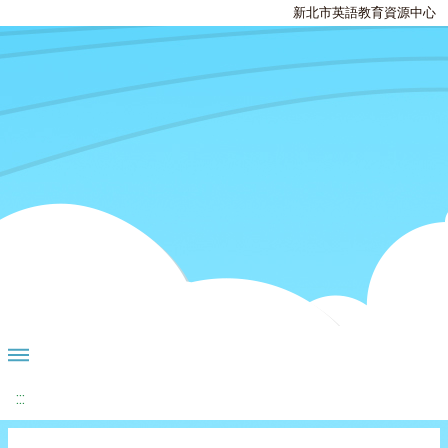
新北市英語教育資源中心
:::