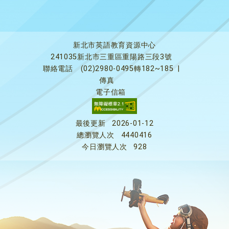
新北市英語教育資源中心
241035新北市三重區重陽路三段3號
聯絡電話
(02)2980-0495轉182~185
|
傳真
電子信箱
最後更新
2026-01-12
總瀏覽人次
4440416
今日瀏覽人次
928