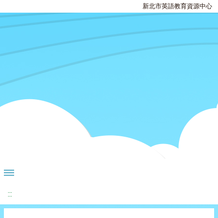
新北市英語教育資源中心
:::