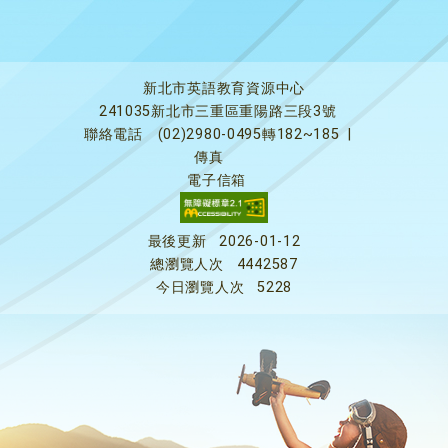
新北市英語教育資源中心
241035新北市三重區重陽路三段3號
聯絡電話
(02)2980-0495轉182~185
|
傳真
電子信箱
最後更新
2026-01-12
總瀏覽人次
4442587
今日瀏覽人次
5228