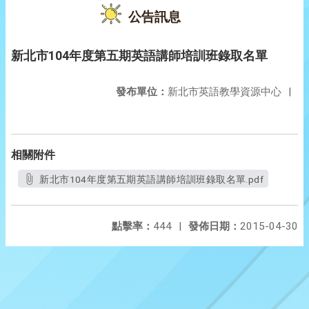
公告訊息
新北市104年度第五期英語講師培訓班錄取名單
發布單位：
新北市英語教學資源中心
|
相關附件
新北市104年度第五期英語講師培訓班錄取名單.pdf
點擊率：
444
|
發佈日期：
2015-04-30