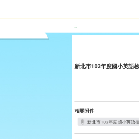
:::
新北市103年度國小英語
相關附件
新北市103年度國小英語檢