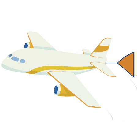
關於我們
最新消息
課程資源
教學