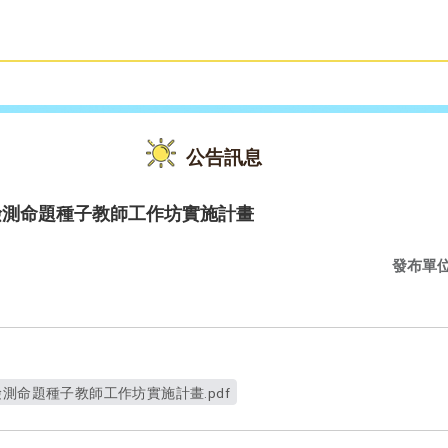
雙語教育
活動花絮
公告訊息
檢測命題種子教師工作坊實施計畫
發布單
測命題種子教師工作坊實施計畫.pdf