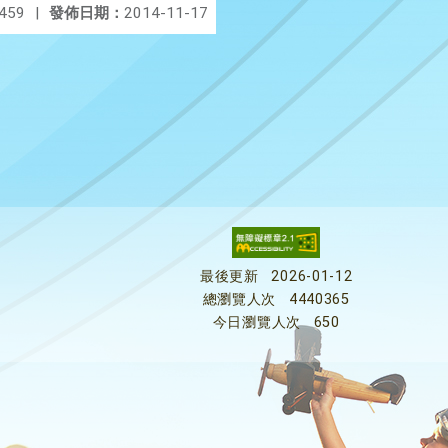
459
|
發佈日期：
2014-11-17
最後更新
2026-01-12
總瀏覽人次
4440365
今日瀏覽人次
650