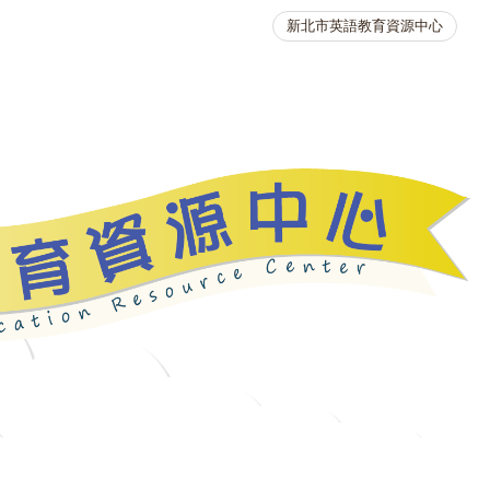
新北市英語教育資源中心
英語競賽
人力資源
生活英語動起來