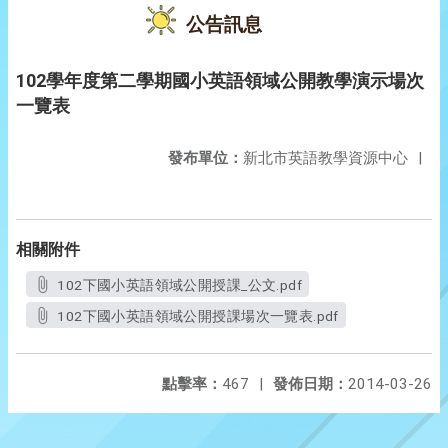
公告訊息
102學年度第二學期國小英語領域公開教學演示場次
一覽表
發布單位：
新北市英語教學資源中心
|
相關附件
102下國小英語領域公開授課_公文.pdf
102下國小英語領域公開授課場次一覽表.pdf
點擊率：
467
|
發佈日期：
2014-03-26