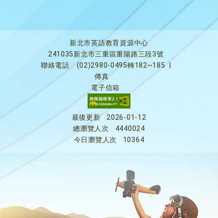
新北市英語教育資源中心
241035新北市三重區重陽路三段3號
聯絡電話
(02)2980-0495轉182~185
|
傳真
電子信箱
最後更新
2026-01-12
總瀏覽人次
4440024
今日瀏覽人次
10364