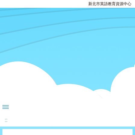
新北市英語教育資源中心
:::