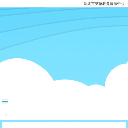
新北市英語教育資源中心
:::