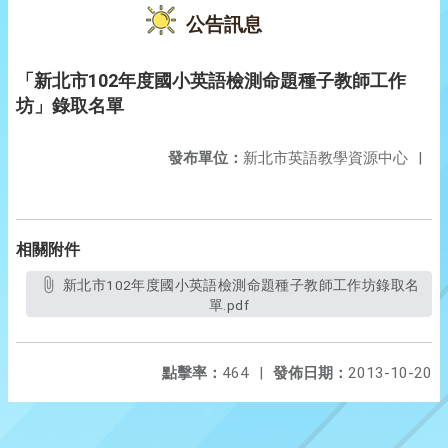
公告訊息
「新北市102年度國小英語檢測命題種子教師工作
坊」錄取名單
發布單位：
新北市英語教學資源中心
|
相關附件
新北市102年度國小英語檢測命題種子教師工作坊錄取名
單.pdf
點擊率：
464
|
發佈日期：
2013-10-20