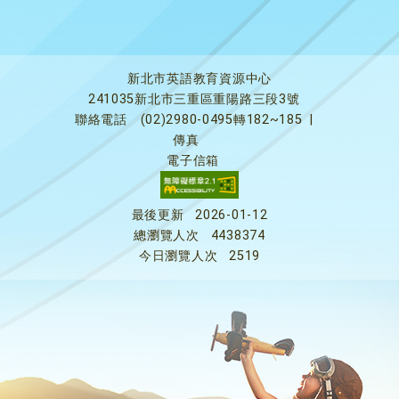
新北市英語教育資源中心
241035新北市三重區重陽路三段3號
聯絡電話
(02)2980-0495轉182~185
|
傳真
電子信箱
最後更新
2026-01-12
總瀏覽人次
4438374
今日瀏覽人次
2519