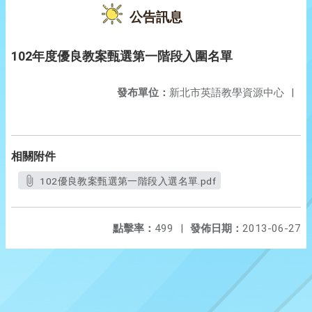
公告訊息
102年度優良教案甄選第一階段入圍名單
發布單位：
新北市英語教學資源中心
|
相關附件
102優良教案甄選第一階段入選名單.pdf
點擊率：
499
|
發佈日期：
2013-06-27