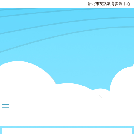
新北市英語教育資源中心
:::