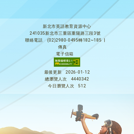
新北市英語教育資源中心
241035新北市三重區重陽路三段3號
聯絡電話
(02)2980-0495轉182~185
|
傳真
電子信箱
最後更新
2026-01-12
總瀏覽人次
4440342
今日瀏覽人次
512