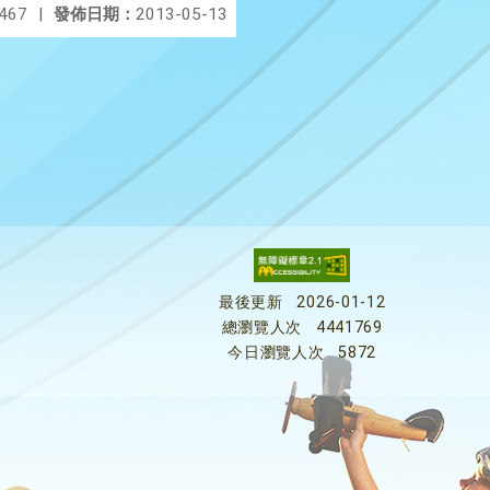
467
|
發佈日期：
2013-05-13
最後更新
2026-01-12
總瀏覽人次
4441769
今日瀏覽人次
5872