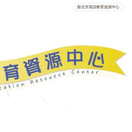
新北市英語教育資源中心
英語競賽
人力資源
生活英語動起來