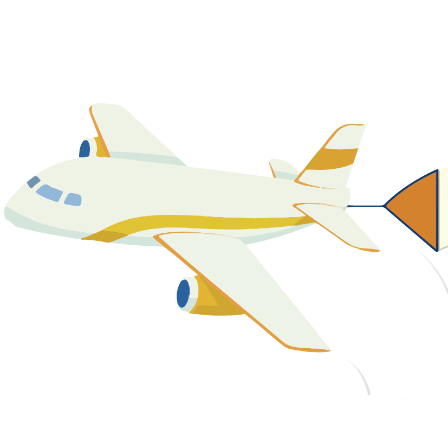
關於我們
最新消息
課程資源
教學