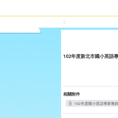
:::
102年度新北市國小英語
相關附件
102年度國小英語專家教師