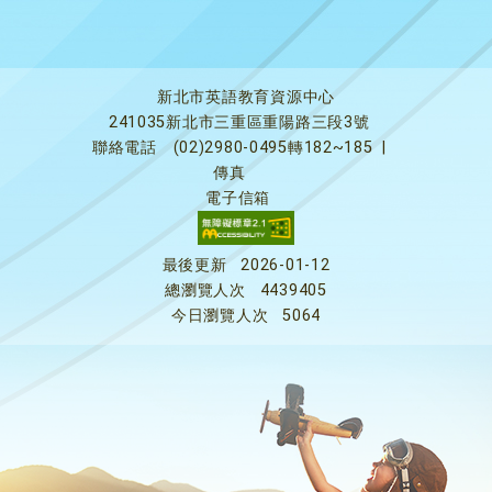
新北市英語教育資源中心
241035新北市三重區重陽路三段3號
聯絡電話
(02)2980-0495轉182~185
|
傳真
電子信箱
最後更新
2026-01-12
總瀏覽人次
4439405
今日瀏覽人次
5064