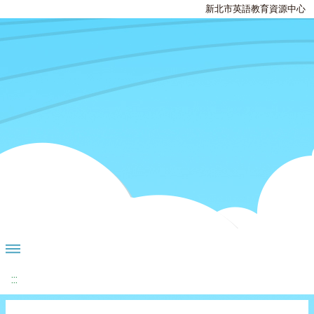
新北市英語教育資源中心
:::