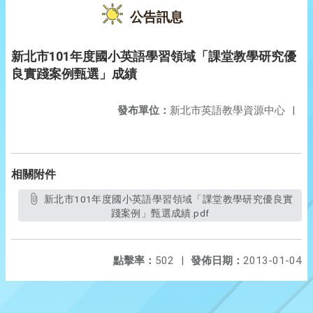
公告訊息
新北市101年度國小英語學習領域「課堂教學研究優
良實踐案例甄選」成績
發布單位：
新北市英語教學資源中心
|
相關附件
新北市101年度國小英語學習領域「課堂教學研究優良實
踐案例」甄選成績.pdf
點擊率：
502
|
發佈日期：
2013-01-04