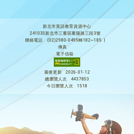
新北市英語教育資源中心
241035新北市三重區重陽路三段3號
聯絡電話
(02)2980-0495轉182~185
|
傳真
電子信箱
最後更新
2026-01-12
總瀏覽人次
4437853
今日瀏覽人次
1518