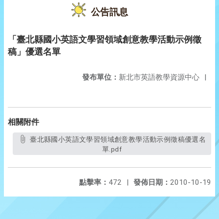
公告訊息
「臺北縣國小英語文學習領域創意教學活動示例徵
稿」優選名單
發布單位：
新北市英語教學資源中心
|
相關附件
臺北縣國小英語文學習領域創意教學活動示例徵稿優選名
單.pdf
點擊率：
472
|
發佈日期：
2010-10-19