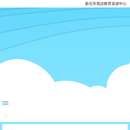
新北市英語教育資源中心
:::