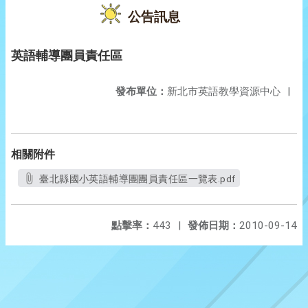
公告訊息
英語輔導團員責任區
發布單位：
新北市英語教學資源中心
|
相關附件
臺北縣國小英語輔導團團員責任區一覽表.pdf
點擊率：
443
|
發佈日期：
2010-09-14