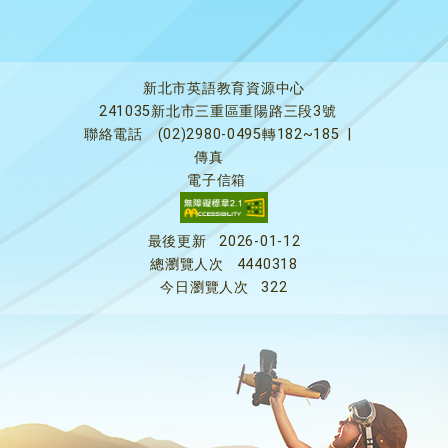
新北市英語教育資源中心
241035新北市三重區重陽路三段3號
聯絡電話
(02)2980-0495轉182~185
|
傳真
電子信箱
最後更新
2026-01-12
總瀏覽人次
4440318
今日瀏覽人次
322