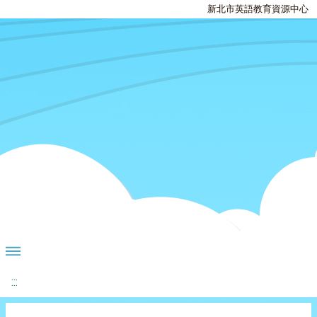
新北市英語教育資源中心
:::