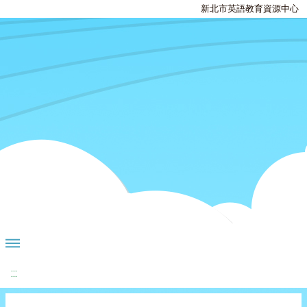
新北市英語教育資源中心
:::