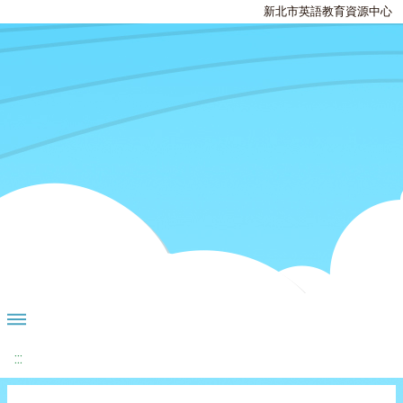
新北市英語教育資源中心
:::