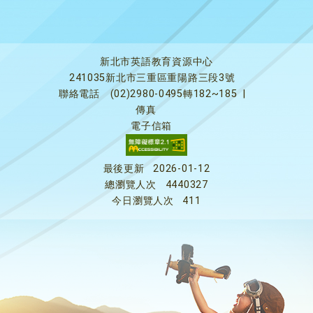
新北市英語教育資源中心
241035新北市三重區重陽路三段3號
聯絡電話
(02)2980-0495轉182~185
|
傳真
電子信箱
最後更新
2026-01-12
總瀏覽人次
4440327
今日瀏覽人次
411