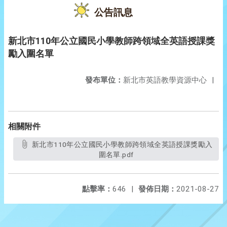
公告訊息
新北市110年公立國民小學教師跨領域全英語授課獎
勵入圍名單
發布單位：
新北市英語教學資源中心
|
相關附件
新北市110年公立國民小學教師跨領域全英語授課獎勵入
圍名單.pdf
點擊率：
646
|
發佈日期：
2021-08-27