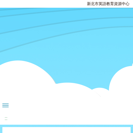
新北市英語教育資源中心
:::