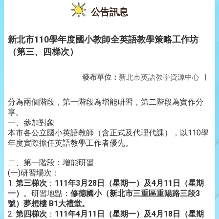
公告訊息
新北市110學年度國小教師全英語教學策略工作坊
（第三、四梯次）
發布單位：
新北市英語教學資源中心
|
分為兩個階段，第一階段為增能研習，第二階段為實作分
享。
一、參加對象
本市各公立國小英語教師（含正式及代理代課），以110學
年度實際擔任英語教學工作者優先。
二、第一階段：增能研習
(一)研習場次：
1.
第三梯次
：
111年3月28日（星期一）及4月11日（星期
一）
。研習地點：
修德國小（新北市三重區重陽路三段3
號）夢想樓 B1大禮堂。
2.
第四梯次
：
111年4月11日（星期一）及4月18日（星期