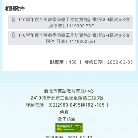
相關附件
110學年度全英教學策略工作坊實施計畫(第3-4梯次)(公文
_給各校)_1110302.PDF
110學年度全英教學策略工作坊實施計畫(第3-4梯次)(公文
附件_計畫)_1110302.pdf
點擊率：
456
|
發佈日期：
2022-03-03
新北市英語教育資源中心
241035新北市三重區重陽路三段3號
聯絡電話
(02)2980-0495轉182~185
|
傳真
電子信箱