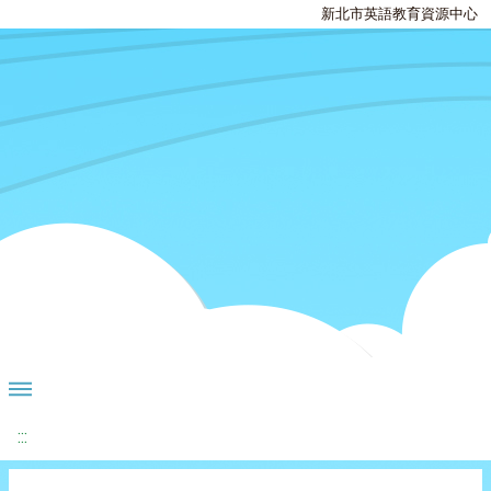
新北市英語教育資源中心
:::