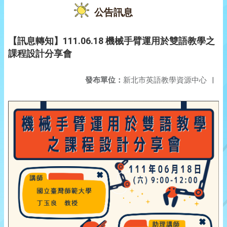
公告訊息
【訊息轉知】111.06.18 機械手臂運用於雙語教學之
課程設計分享會
發布單位：
新北市英語教學資源中心
|