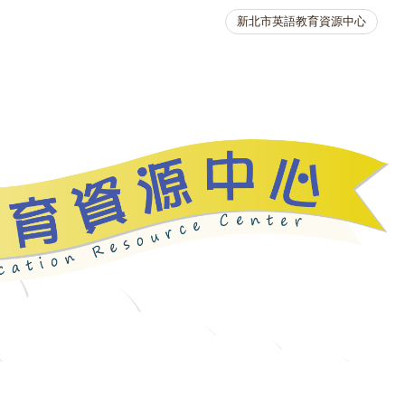
新北市英語教育資源中心
英語競賽
人力資源
生活英語動起來