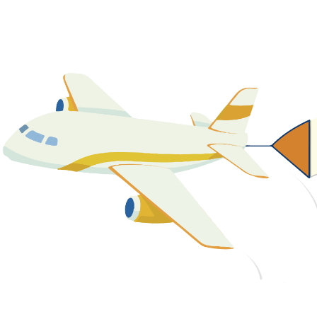
關於我們
最新消息
課程資源
教學