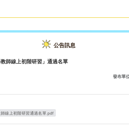
雙語教育
活動花絮
公告訊息
語教師線上初階研習」通過名單
發布單
師線上初階研習通過名單.pdf