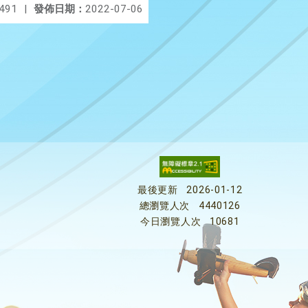
491
|
發佈日期：
2022-07-06
最後更新
2026-01-12
總瀏覽人次
4440126
今日瀏覽人次
10681