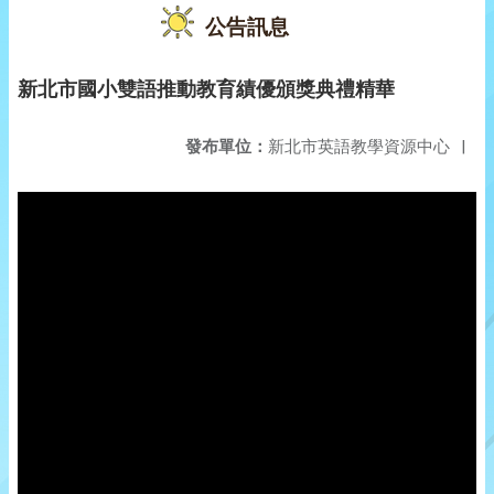
公告訊息
新北市國小雙語推動教育績優頒獎典禮精華
發布單位：
新北市英語教學資源中心
|