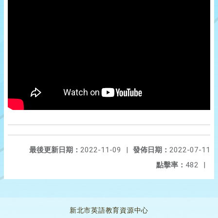
最後更新日期：
2022-11-09
|
發佈日期：
2022-07-11
點擊率：
482
|
新北市英語教育資源中心