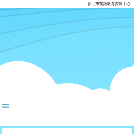
新北市英語教育資源中心
:::