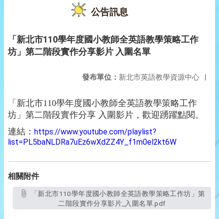
公告訊息
「新北市110學年度國小教師全英語教學策略工作
坊」第二階段實作分享影片 入圍名單
發布單位：
新北市英語教學資源中心
|
「新北市110學年度國小教師全英語教學策略工作
坊」第二階段實作分享 入圍影片，歡迎踴躍點閱。
連結：
https://www.youtube.com/playlist?
list=PL5baNLDRa7uEz6wXdZZ4Y_f1m0el2kt6W
相關附件
「新北市110學年度國小教師全英語教學策略工作坊」第
二階段實作分享影片_入圍名單.pdf