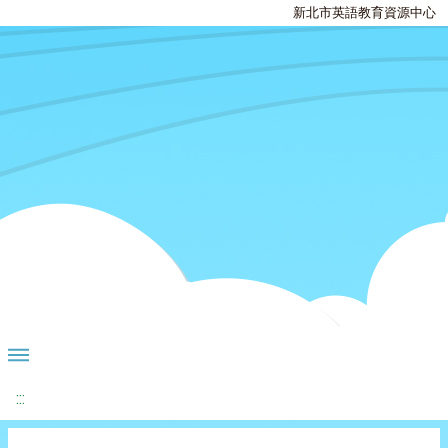
新北市英語教育資源中心
:::