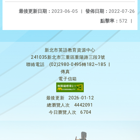
最後更新日期：
2023-06-05
|
發佈日期：
2022-07-26
點擊率：
572
|
新北市英語教育資源中心
241035新北市三重區重陽路三段3號
聯絡電話
(02)2980-0495轉182~185
|
傳真
電子信箱
最後更新
2026-01-12
總瀏覽人次
4442091
今日瀏覽人次
6704